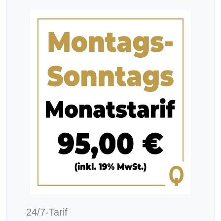
24/7-Tarif