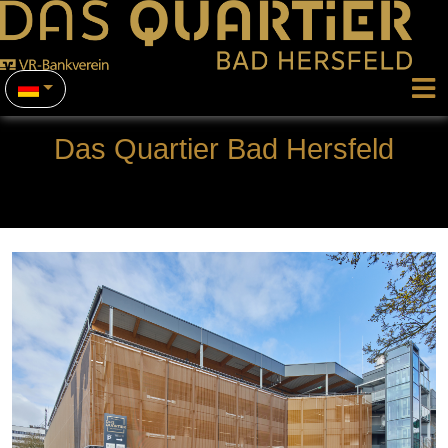
Das Quartier Bad Hersfeld