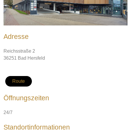
Adresse
Reichsstraße 2
36251
Bad Hersfeld
Route
Öffnungszeiten
24/7
Standortinformationen