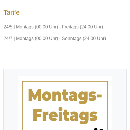
Tarife
24/5 | Montags (00:00 Uhr) - Freitags (24:00 Uhr)
24/7 | Montags (00:00 Uhr) - Sonntags (24:00 Uhr)