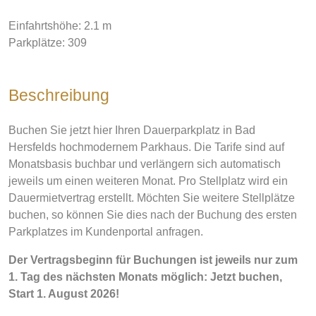
Einfahrtshöhe
:
2.1
m
Parkplätze
:
309
Beschreibung
Buchen Sie jetzt hier Ihren Dauerparkplatz in Bad
Hersfelds hochmodernem Parkhaus. Die Tarife sind auf
Monatsbasis buchbar und verlängern sich automatisch
jeweils um einen weiteren Monat. Pro Stellplatz wird ein
Dauermietvertrag erstellt. Möchten Sie weitere Stellplätze
buchen, so können Sie dies nach der Buchung des ersten
Parkplatzes im Kundenportal anfragen.
Der Vertragsbeginn für Buchungen ist jeweils nur zum
1. Tag des nächsten Monats möglich: Jetzt buchen,
Start 1. August 2026!